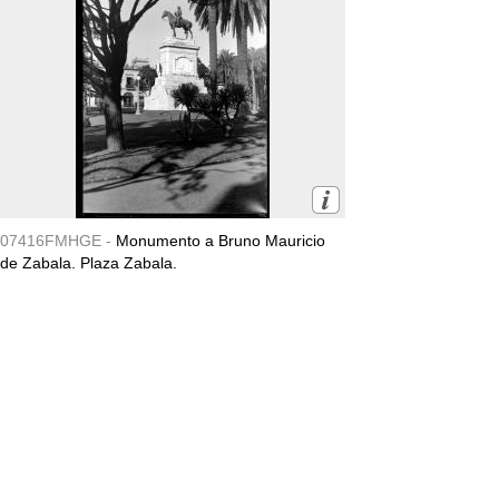
07416FMHGE -
Monumento a Bruno Mauricio
de Zabala. Plaza Zabala.