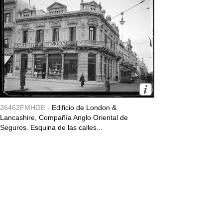
26462FMHGE -
Edificio de London &
Lancashire, Compañía Anglo Oriental de
Seguros. Esquina de las calles...