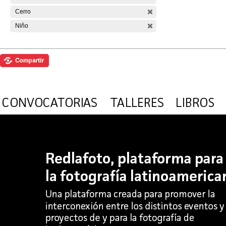
Cerro
Niño