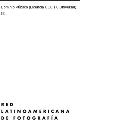
Dominio Público (Licencia CC0 1.0 Universal)
(3)