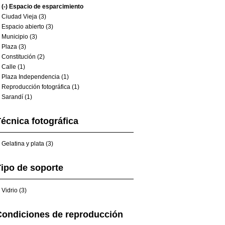
(-)
Espacio de esparcimiento
Ciudad Vieja (3)
Espacio abierto (3)
Municipio (3)
Plaza (3)
Constitución (2)
Calle (1)
Plaza Independencia (1)
Reproducción fotográfica (1)
Sarandí (1)
écnica fotográfica
Gelatina y plata (3)
ipo de soporte
Vidrio (3)
Condiciones de reproducción