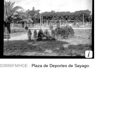
03886FMHGE -
Plaza de Deportes de Sayago.