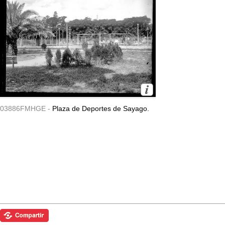
03886FMHGE -
Plaza de Deportes de Sayago.