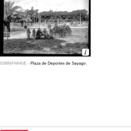
03886FMHGE -
Plaza de Deportes de Sayago.