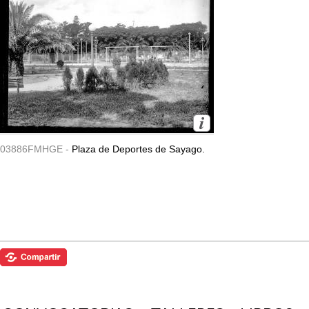
03886FMHGE -
Plaza de Deportes de Sayago.