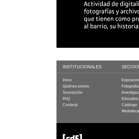
INSTITUCIONALES
SECCIO
Inicio
Exposicio
Quiénes somos
Fotografí
Suscripción
Investigac
FAQ
Educativa
Contacto
Catálogo
Mediatec