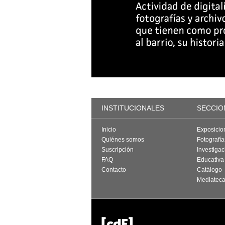
INSTITUCIONALES
SECCIO
Inicio
Exposicio
Quiénes somos
Fotografí
Suscripción
Investigac
FAQ
Educativa
Contacto
Catálogo
Mediatec