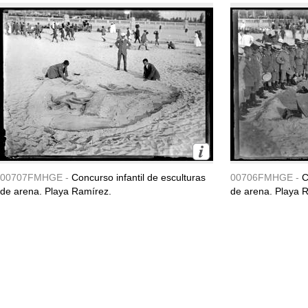
00707FMHGE -
Concurso infantil de esculturas
00706FMHGE -
C
de arena. Playa Ramírez.
de arena. Playa 