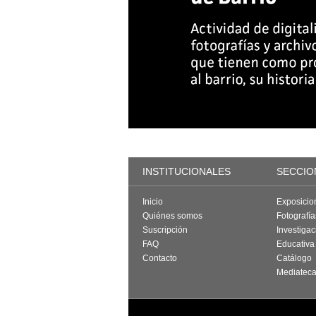
INSTITUCIONALES
SECCIO
Inicio
Exposicio
Quiénes somos
Fotografí
Suscripción
Investigac
FAQ
Educativa
Contacto
Catálogo
Mediatec