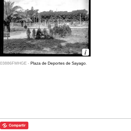
03886FMHGE -
Plaza de Deportes de Sayago.