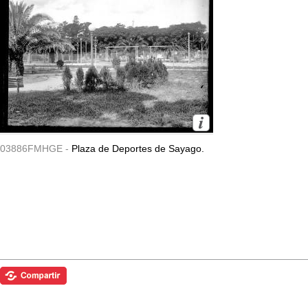
03886FMHGE -
Plaza de Deportes de Sayago.