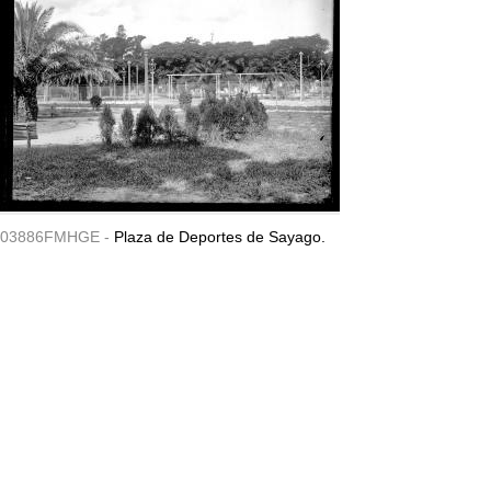
03886FMHGE -
Plaza de Deportes de Sayago.