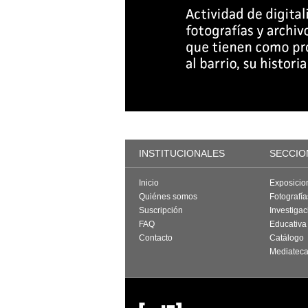
INSTITUCIONALES
SECCIO
Inicio
Exposicio
Quiénes somos
Fotografí
Suscripción
Investigac
FAQ
Educativa
Contacto
Catálogo
Mediatec