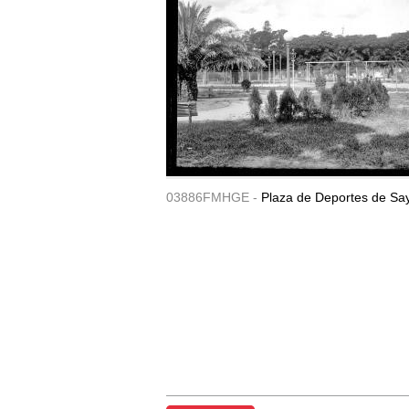
03886FMHGE -
Plaza de Deportes de Sa