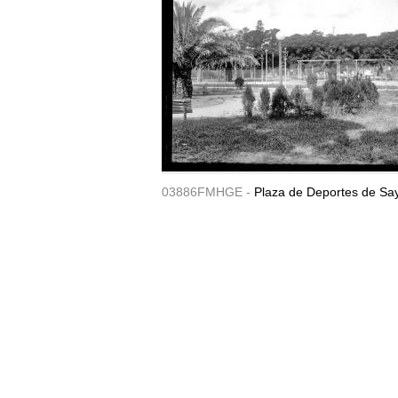
03886FMHGE -
Plaza de Deportes de Sa