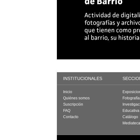
INSTITUCIONALES
SECCIO
Inicio
Exposicio
Quiénes somos
Fotografí
Suscripción
Investigac
FAQ
Educativa
Contacto
Catálogo
Mediatec