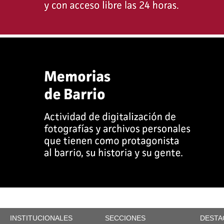
INSTITUCIONALES
SECCIONES
DESTA