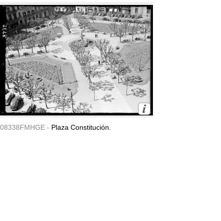
08338FMHGE -
Plaza Constitución.