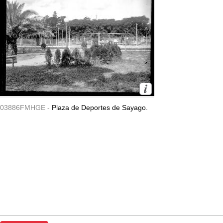
03886FMHGE -
Plaza de Deportes de Sayago.