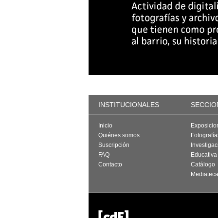
INSTITUCIONALES
SECCIO
Inicio
Exposicio
Quiénes somos
Fotografí
Suscripción
Investigac
FAQ
Educativa
Contacto
Catálogo
Mediatec