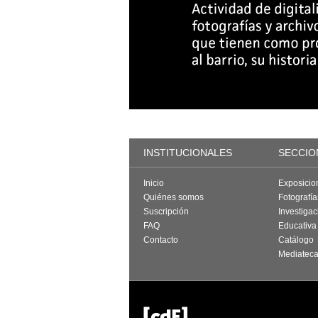
INSTITUCIONALES
SECCIO
Inicio
Exposicio
Quiénes somos
Fotografí
Suscripción
Investigac
FAQ
Educativa
Contacto
Catálogo
Mediatec