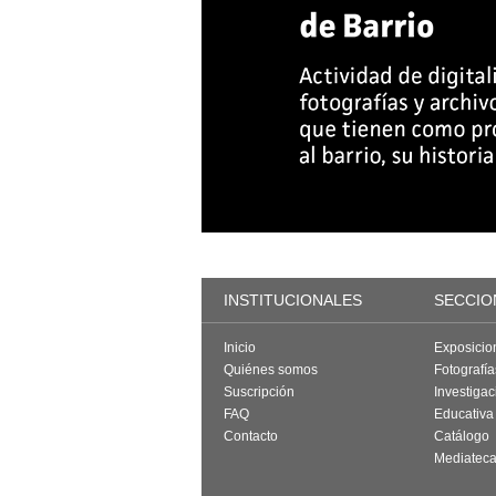
INSTITUCIONALES
SECCIO
Inicio
Exposicio
Quiénes somos
Fotografí
Suscripción
Investigac
FAQ
Educativa
Contacto
Catálogo
Mediatec