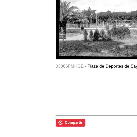
03886FMHGE -
Plaza de Deportes de Sa