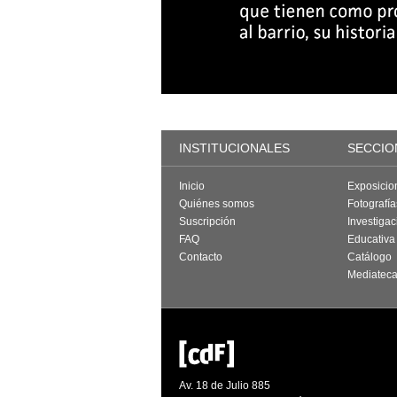
INSTITUCIONALES
SECCIO
Inicio
Exposicio
Quiénes somos
Fotografí
Suscripción
Investigac
FAQ
Educativa
Contacto
Catálogo
Mediatec
Av. 18 de Julio 885