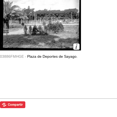
03886FMHGE -
Plaza de Deportes de Sayago.