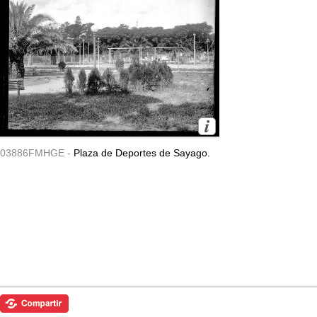
03886FMHGE -
Plaza de Deportes de Sayago.