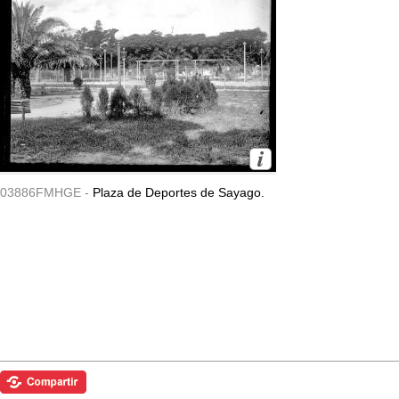
03886FMHGE -
Plaza de Deportes de Sayago.