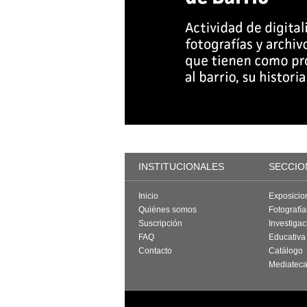
INSTITUCIONALES
SECCIO
Inicio
Exposicio
Quiénes somos
Fotografí
Suscripción
Investigac
FAQ
Educativa
Contacto
Catálogo
Mediatec