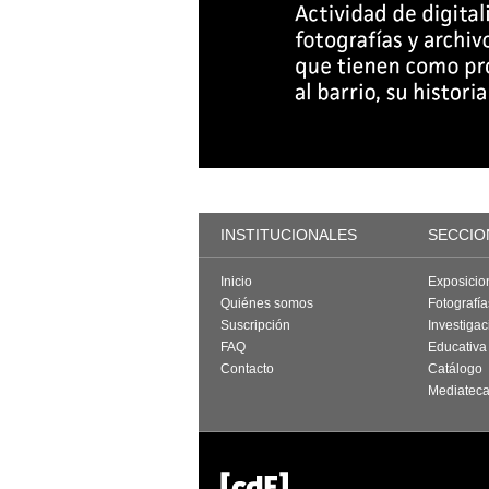
INSTITUCIONALES
SECCIO
Inicio
Exposicio
Quiénes somos
Fotografí
Suscripción
Investigac
FAQ
Educativa
Contacto
Catálogo
Mediatec