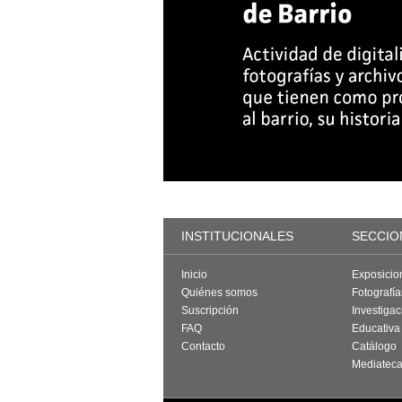
INSTITUCIONALES
SECCIO
Inicio
Exposicio
Quiénes somos
Fotografí
Suscripción
Investigac
FAQ
Educativa
Contacto
Catálogo
Mediatec