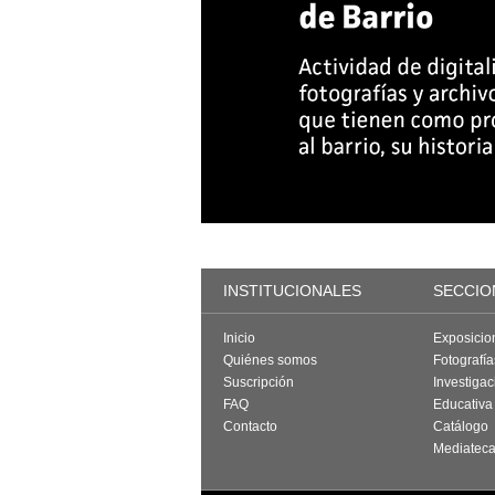
INSTITUCIONALES
SECCIO
Inicio
Exposicio
Quiénes somos
Fotografí
Suscripción
Investigac
FAQ
Educativa
Contacto
Catálogo
Mediatec