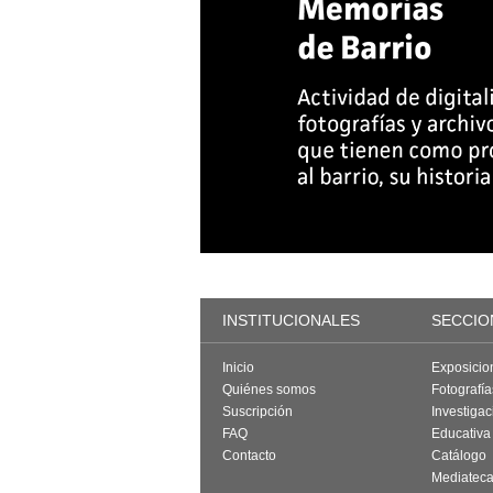
INSTITUCIONALES
SECCIO
Inicio
Exposicio
Quiénes somos
Fotografí
Suscripción
Investigac
FAQ
Educativa
Contacto
Catálogo
Mediatec