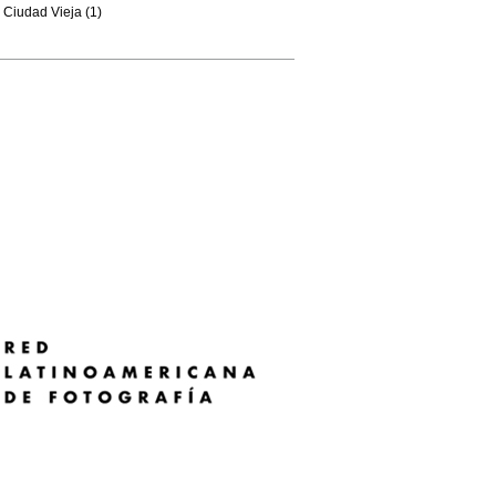
Ciudad Vieja (1)