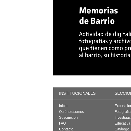
INSTITUCIONALES
SECCIO
Inicio
Exposicio
Quiénes somos
Fotografí
Suscripción
Investigac
FAQ
Educativa
Contacto
Catálogo