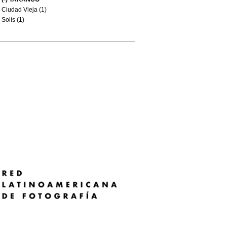
Ciudad Vieja (1)
Solís (1)