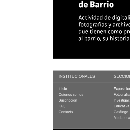
INSTITUCIONALES
SECCIO
Inicio
Exposicio
Quiénes somos
Fotografí
Suscripción
Investigac
FAQ
Educativa
Contacto
Catálogo
Mediatec