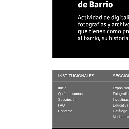
INSTITUCIONALES
SECCIO
Inicio
Exposicio
Quiénes somos
Fotografí
Suscripción
Investigac
FAQ
Educativa
Contacto
Catálogo
Mediatec