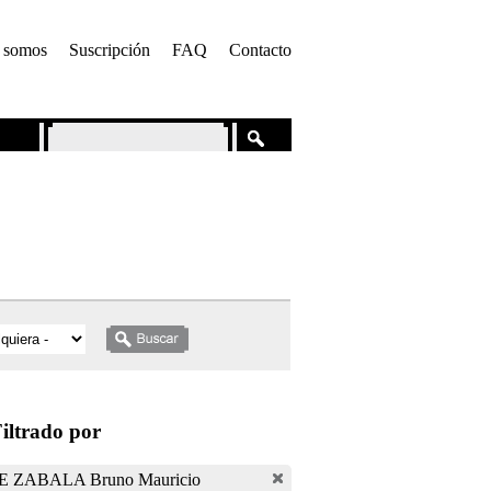
 somos
Suscripción
FAQ
Contacto
iltrado por
E ZABALA Bruno Mauricio