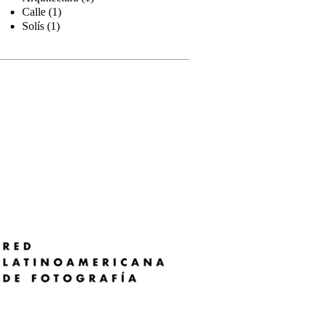
Calle (1)
Solís (1)