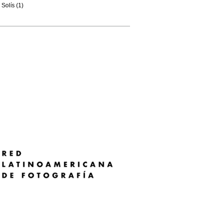
Solís (1)