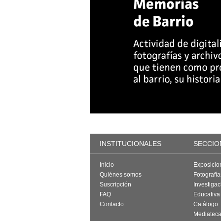
INSTITUCIONALES
SECCIO
Inicio
Exposicio
Quiénes somos
Fotografí
Suscripción
Investigac
FAQ
Educativa
Contacto
Catálogo
Mediatec