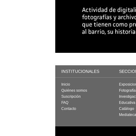
INSTITUCIONALES
SECCIO
Inicio
Exposicio
Quiénes somos
Fotografí
Suscripción
Investigac
FAQ
Educativa
Contacto
Catálogo
Mediatec