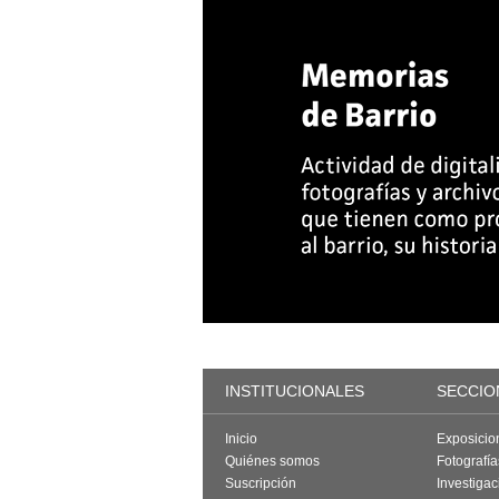
INSTITUCIONALES
SECCIO
Inicio
Exposicio
Quiénes somos
Fotografí
Suscripción
Investigac