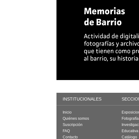
INSTITUCIONALES
SECCIO
Inicio
Exposicio
Quiénes somos
Fotografí
Suscripción
Investigac
FAQ
Educativa
Contacto
Catálogo