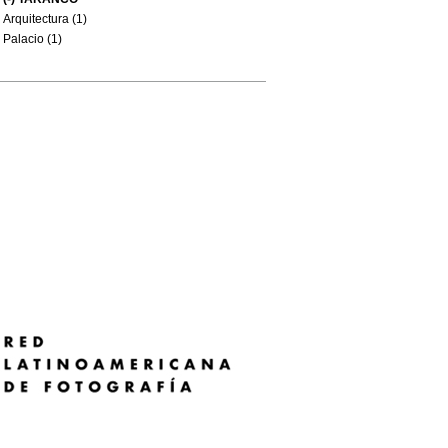
Arquitectura (1)
Palacio (1)