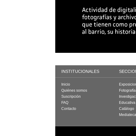
INSTITUCIONALES
SECCIO
Inicio
Exposicio
Quiénes somos
Fotografí
Suscripción
Investigac
FAQ
Educativa
Contacto
Catálogo
Mediatec