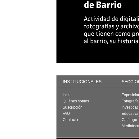
INSTITUCIONALES
SECCIO
Inicio
Exposicio
Quiénes somos
Fotografí
Suscripción
Investigac
FAQ
Educativa
Contacto
Catálogo
Mediatec