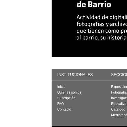
INSTITUCIONALES
SECCIO
Inicio
Exposicio
Quiénes somos
Fotografí
Suscripción
Investigac
FAQ
Educativa
Contacto
Catálogo
Mediatec