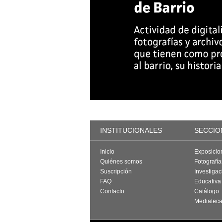
INSTITUCIONALES
SECCIO
Inicio
Exposicio
Quiénes somos
Fotografí
Suscripción
Investigac
FAQ
Educativa
Contacto
Catálogo
Mediatec