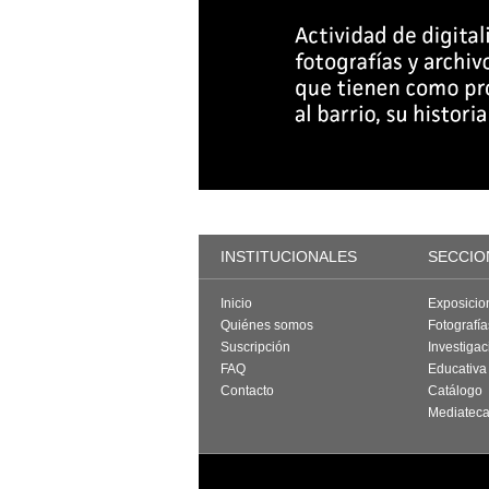
INSTITUCIONALES
SECCIO
Inicio
Exposicio
Quiénes somos
Fotografí
Suscripción
Investigac
FAQ
Educativa
Contacto
Catálogo
Mediatec