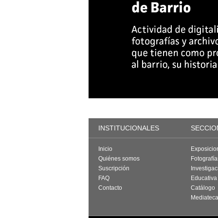
INSTITUCIONALES
SECCIO
Inicio
Exposicio
Quiénes somos
Fotografí
Suscripción
Investigac
FAQ
Educativa
Contacto
Catálogo
Mediatec