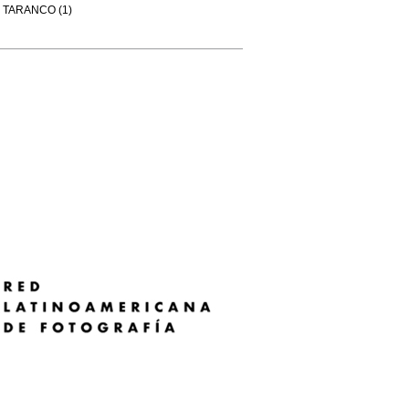
TARANCO (1)