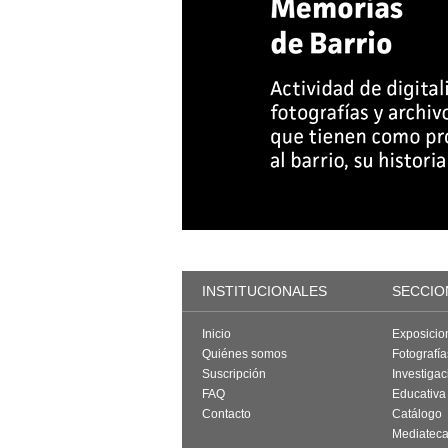
INSTITUCIONALES
SECCIO
Inicio
Exposicio
Quiénes somos
Fotografí
Suscripción
Investigac
FAQ
Educativa
Contacto
Catálogo
Mediatec