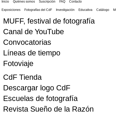
Inicio
Quiénes somos
Suscripción
FAQ
Contacto
Exposiciones
Fotografías del CdF
Investigación
Educativa
Catálogo
M
MUFF, festival de fotografía
Canal de YouTube
Convocatorias
Líneas de tiempo
Fotoviaje
CdF Tienda
Descargar logo CdF
Escuelas de fotografía
Revista Sueño de la Razón