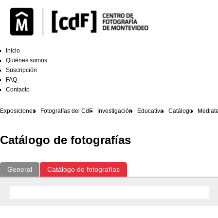
Inicio
Quiénes somos
Suscripción
FAQ
Contacto
Exposiciones
Fotografías del CdF
Investigación
Educativa
Catálogo
Mediat
Catálogo de fotografías
General
Catálogo de fotografías