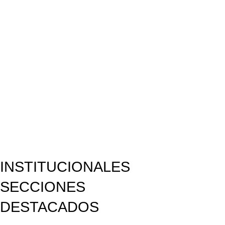
INSTITUCIONALES
SECCIONES
DESTACADOS