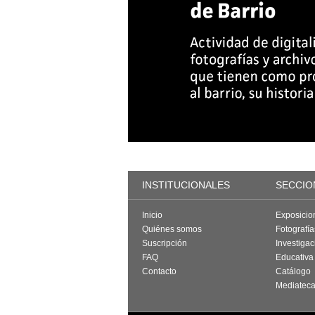
INSTITUCIONALES
SECCIO
Inicio
Exposicio
Quiénes somos
Fotografí
Suscripción
Investigac
FAQ
Educativa
Contacto
Catálogo
Mediatec