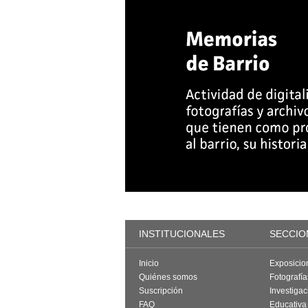
INSTITUCIONALES
SECCIO
Inicio
Exposicio
Quiénes somos
Fotografí
Suscripción
Investigac
FAQ
Educativa