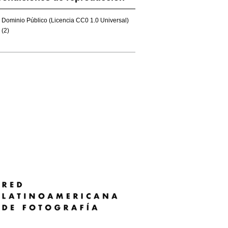
Dominio Público (Licencia CC0 1.0 Universal)
(2)