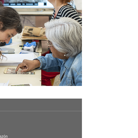
Razón