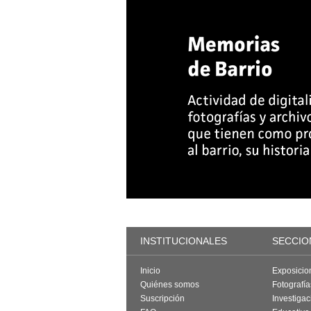
INSTITUCIONALES
SECCIO
Inicio
Exposicio
Quiénes somos
Fotografí
Suscripción
Investigac